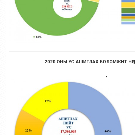
2020 ОНЫ УС АШИГЛАХ БОЛОМЖИТ НӨӨ
,